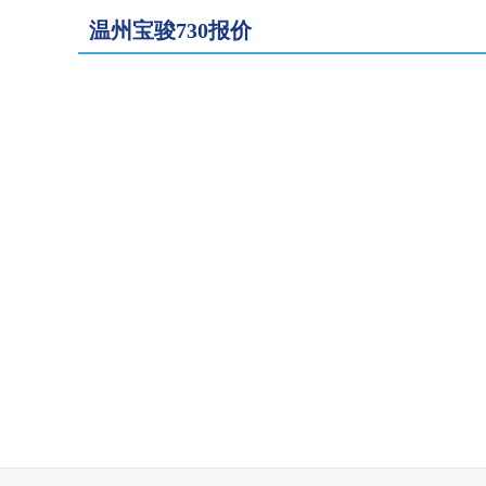
温州宝骏730报价