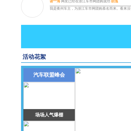
谢**海
网友已经在浙江车市网团购成功
朗逸
我是衢州车主，为浙江车市网团购慕名而来。看来没
活动花絮
汽车联盟峰会
场场人气爆棚
车坛争霸会汽车版非诚勿扰，
每届报名车友人气爆棚