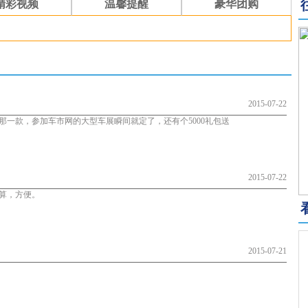
精彩视频
温馨提醒
豪华团购
2015-07-22
一款，参加车市网的大型车展瞬间就定了，还有个5000礼包送
2015-07-22
划算，方便。
2015-07-21