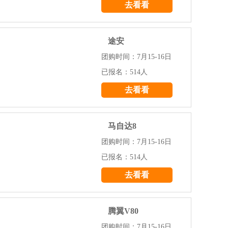
去看看
途安
团购时间：7月15-16日
已报名：514人
去看看
马自达8
团购时间：7月15-16日
已报名：514人
去看看
腾翼V80
团购时间：7月15-16日