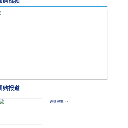
团购视频
团购报道
>>
详细报道
团长 王团长
荣誉团长 吴团长