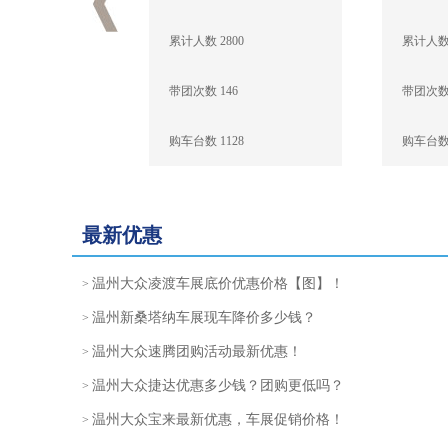
59
累计人数 2800
累计人数 
3
带团次数 146
带团次数 
14
购车台数 1128
购车台数 
最新优惠
温州大众凌渡车展底价优惠价格【图】！
>
温州新桑塔纳车展现车降价多少钱？
>
温州大众速腾团购活动最新优惠！
>
温州大众捷达优惠多少钱？团购更低吗？
>
温州大众宝来最新优惠，车展促销价格！
>