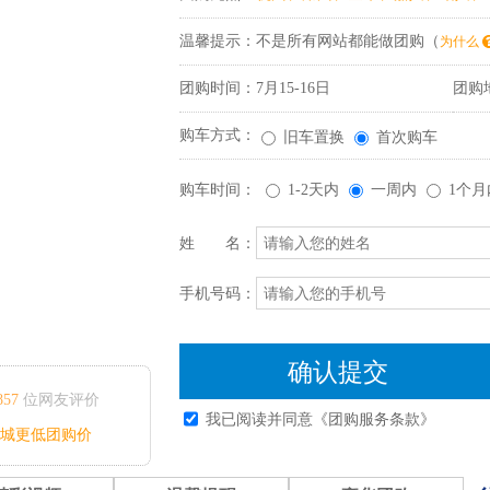
温馨提示：
不是所有网站都能做团购（
为什
团购时间：
7月15-16日
团购
购车方式：
旧车置换
首次购车
购车时间：
1-2天内
一周内
1个月
姓 名：
手机号码：
857
位网友评价
我已阅读并同意
《团购服务条款》
城更低团购价