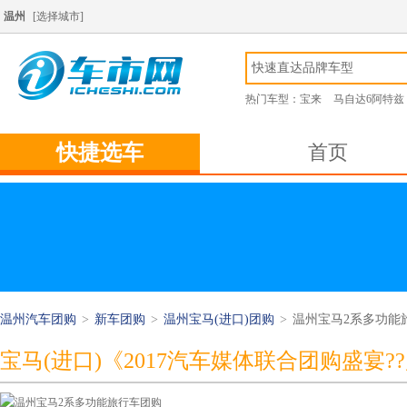
温州
[
选择城市
]
热门车型：
宝来
马自达6阿特兹
快捷选车
首页
温州汽车团购
>
新车团购
>
温州宝马(进口)团购
>
温州宝马2系多功能
宝马(进口)《2017汽车媒体联合团购盛宴?