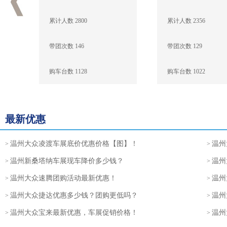
累计人数 2800
累计人数 2356
带团次数 146
带团次数 129
购车台数 1128
购车台数 1022
最新优惠
温州大众凌渡车展底价优惠价格【图】！
温州
>
>
温州新桑塔纳车展现车降价多少钱？
温州
>
>
温州大众速腾团购活动最新优惠！
温州
>
>
温州大众捷达优惠多少钱？团购更低吗？
温州
>
>
温州大众宝来最新优惠，车展促销价格！
温州
>
>