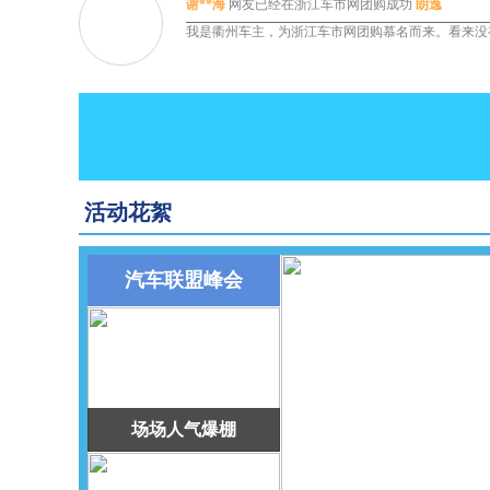
谢**海
网友已经在浙江车市网团购成功
朗逸
我是衢州车主，为浙江车市网团购慕名而来。看来没
活动花絮
汽车联盟峰会
场场人气爆棚
车坛争霸会汽车版非诚勿扰，
每届报名车友人气爆棚