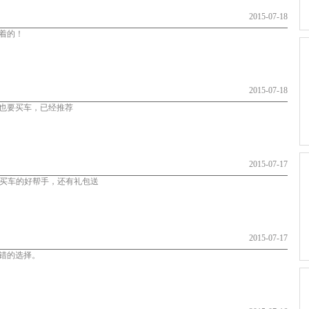
2015-07-18
着的！
2015-07-18
也要买车，已经推荐
2015-07-17
。买车的好帮手，还有礼包送
2015-07-17
错的选择。