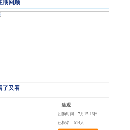
往期回顾
看了又看
途观
团购时间：7月15-16日
已报名：514人