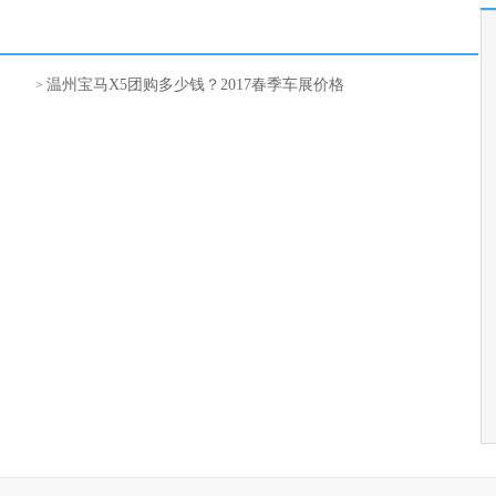
温州宝马X5团购多少钱？2017春季车展价格
>