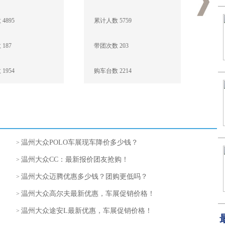
4895
累计人数 5759
累计人
187
带团次数 203
带团次
1954
购车台数 2214
购车台
温州大众POLO车展现车降价多少钱？
>
温州大众CC：最新报价团友抢购！
>
温州大众迈腾优惠多少钱？团购更低吗？
>
温州大众高尔夫最新优惠，车展促销价格！
>
温州大众途安L最新优惠，车展促销价格！
>