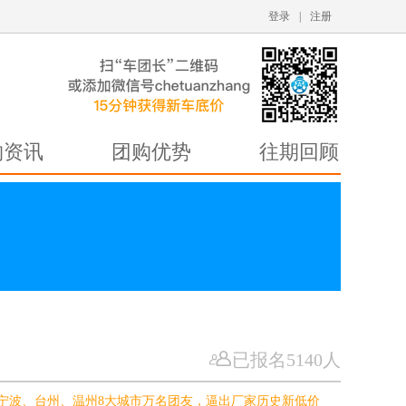
登录
|
注册
购资讯
团购优势
往期回顾
已报名
5140
人
宁波、台州、温州8大城市万名团友，逼出厂家历史新低价