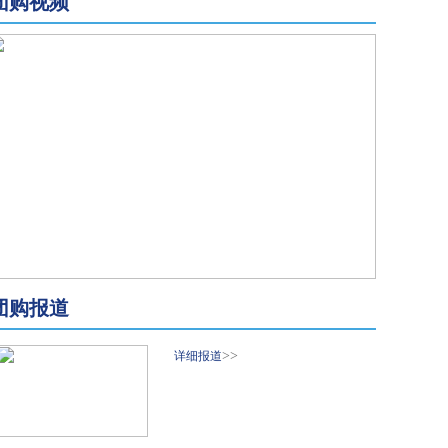
团购视频
团购报道
>>
详细报道
团长 吴团长
荣誉团长 陈团长