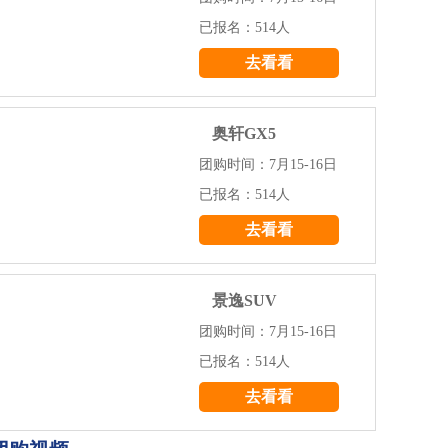
已报名：514人
去看看
奥轩GX5
团购时间：7月15-16日
已报名：514人
去看看
景逸SUV
团购时间：7月15-16日
已报名：514人
去看看