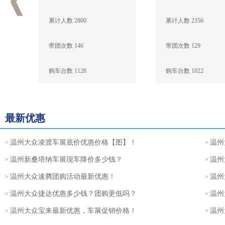
累计人数 2800
累计人数 2356
带团次数 146
带团次数 129
购车台数 1128
购车台数 1022
最新优惠
温州大众凌渡车展底价优惠价格【图】！
温州
>
>
温州新桑塔纳车展现车降价多少钱？
温州
>
>
温州大众速腾团购活动最新优惠！
温州
>
>
温州大众捷达优惠多少钱？团购更低吗？
温州
>
>
温州大众宝来最新优惠，车展促销价格！
温州
>
>