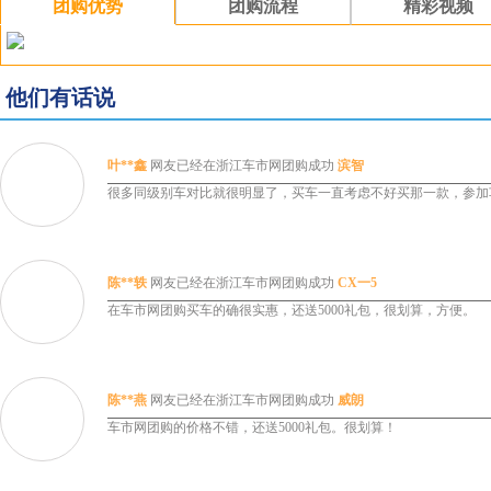
团购优势
团购流程
精彩视频
他们有话说
叶**鑫
网友已经在浙江车市网团购成功
滨智
很多同级别车对比就很明显了，买车一直考虑不好买那一款，参加车
陈**轶
网友已经在浙江车市网团购成功
CX一5
在车市网团购买车的确很实惠，还送5000礼包，很划算，方便。
陈**燕
网友已经在浙江车市网团购成功
威朗
车市网团购的价格不错，还送5000礼包。很划算！