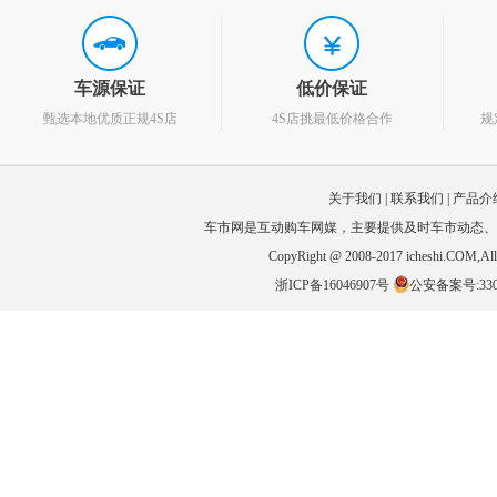
车源保证
低价保证
甄选本地优质正规4S店
4S店挑最低价格合作
规
关于我们
|
联系我们
|
产品介
车市网是互动购车网媒，主要提供及时车市动态、
CopyRight @ 2008-2017 icheshi
浙ICP备16046907号
公安备案号:3301