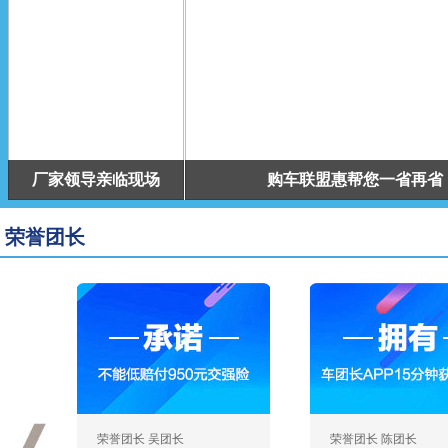
厂家领导亲临现场
购车联盟惠帮您一省再省
东风悦达起亚百城千团嘉兴站
购车联盟惠得到杭城车友的支持与认可，帮助
当日成交321台
愉悦的环境中购得爱车。
荣誉团长
荣誉团长 吴团长
荣誉团长 陈团长