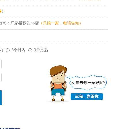
）
么
地点：
厂家授权的4S店
（只限一家，电话告知）
内
3个月内
3个月后