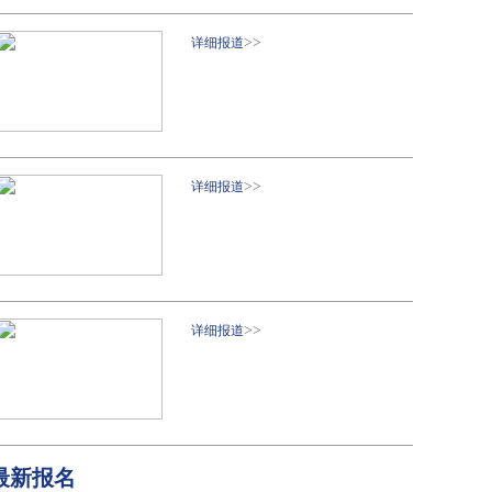
>>
详细报道
数 5759
累计人数 2800
累
数 203
带团次数 146
带
数 2214
购车台数 1128
购
>>
详细报道
>>
详细报道
最新报名