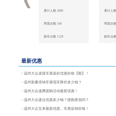
59
累计人数 2800
累计人数 
3
带团次数 146
带团次数 
14
购车台数 1128
购车台数 
最新优惠
温州大众凌渡车展底价优惠价格【图】！
>
温州新桑塔纳车展现车降价多少钱？
>
温州大众速腾团购活动最新优惠！
>
温州大众捷达优惠多少钱？团购更低吗？
>
温州大众宝来最新优惠，车展促销价格！
>