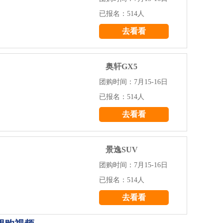
已报名：514人
去看看
奥轩GX5
团购时间：7月15-16日
已报名：514人
去看看
景逸SUV
团购时间：7月15-16日
已报名：514人
去看看