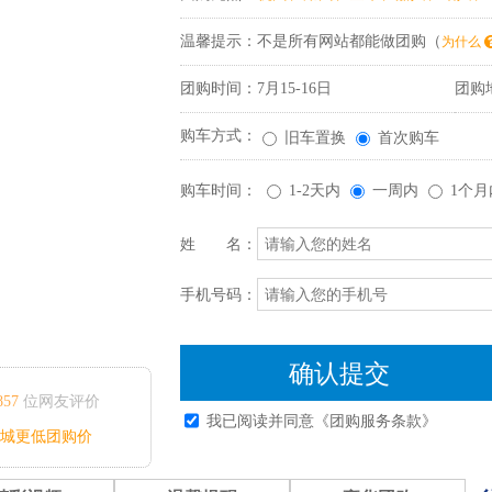
温馨提示：
不是所有网站都能做团购（
为什
团购时间：
7月15-16日
团购
购车方式：
旧车置换
首次购车
购车时间：
1-2天内
一周内
1个月
姓 名：
手机号码：
857
位网友评价
我已阅读并同意
《团购服务条款》
城更低团购价