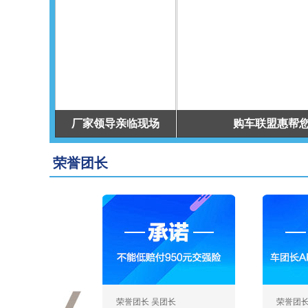
厂家领导亲临现场
购车联盟惠帮
东风悦达起亚百城千团嘉兴站
购车联盟惠得到杭城车友的支持
当日成交321台
愉悦的环境中购得爱车。
荣誉团长
王团长
荣誉团长 吴团长
荣誉团长