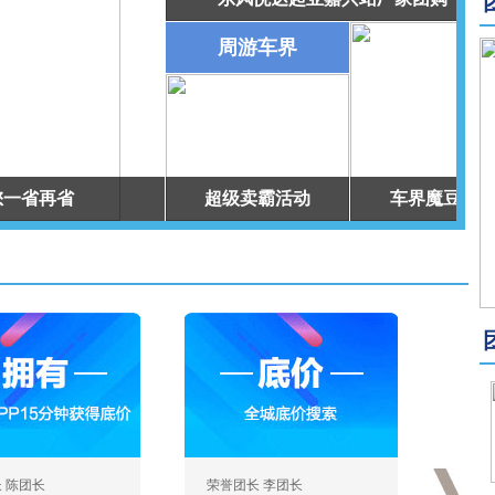
东风悦达起亚百城千团嘉兴站当日成交321台
周游车界
您一省再省
超级卖霸活动
车界魔豆
与认可，帮助车友在轻松
评选整个温州的优秀销售顾
香车与美女的邂逅，评
问，第一名奖励小轿车一辆
选最美车模
 陈团长
荣誉团长 李团长
荣誉