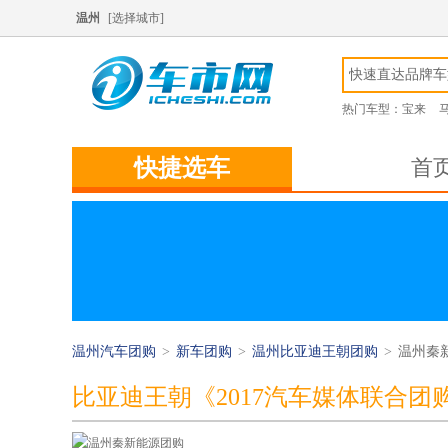
温州
[
选择城市
]
热门车型：
宝来
快捷选车
首
温州汽车团购
>
新车团购
>
温州比亚迪王朝团购
>
温州秦
比亚迪王朝《2017汽车媒体联合团