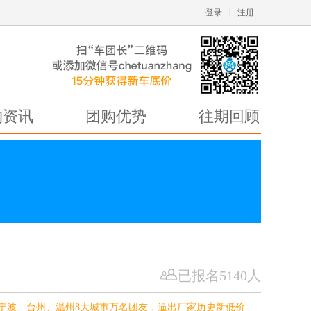
登录
|
注册
购资讯
团购优势
往期回顾
已报名
5140
人
宁波、台州、温州8大城市万名团友，逼出厂家历史新低价