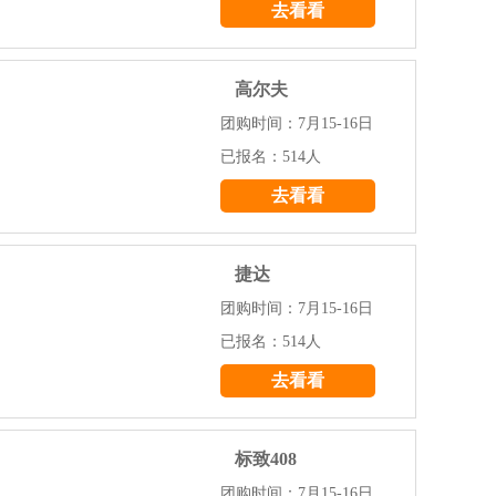
去看看
高尔夫
团购时间：7月15-16日
已报名：514人
去看看
捷达
团购时间：7月15-16日
已报名：514人
去看看
标致408
团购时间：7月15-16日