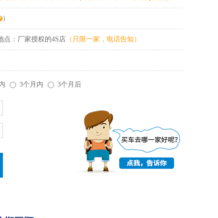
）
么
地点：
厂家授权的4S店
（只限一家，电话告知）
内
3个月内
3个月后