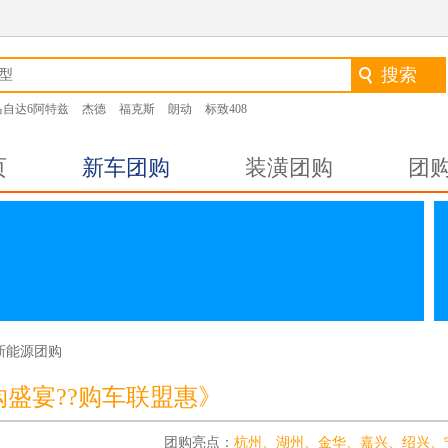
马自达6阿特兹
杰德
福克斯
朗动
标致408
页
新车团购
装潢团购
团
新能源团购
购盛宴??购车联盟惠》
团购亮点：
杭州、湖州、金华、嘉兴、绍兴、