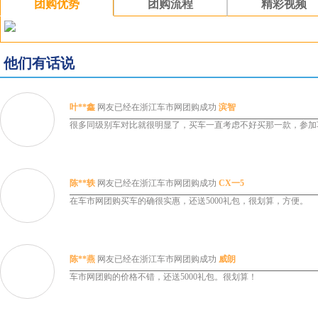
团购优势
团购流程
精彩视频
他们有话说
叶**鑫
网友已经在浙江车市网团购成功
滨智
很多同级别车对比就很明显了，买车一直考虑不好买那一款，参加车
陈**轶
网友已经在浙江车市网团购成功
CX一5
在车市网团购买车的确很实惠，还送5000礼包，很划算，方便。
陈**燕
网友已经在浙江车市网团购成功
威朗
车市网团购的价格不错，还送5000礼包。很划算！