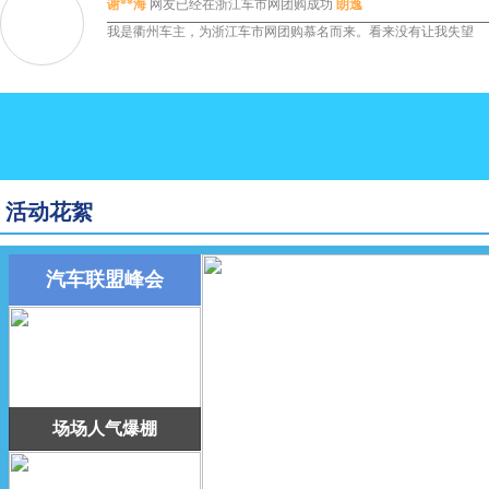
谢**海
网友已经在浙江车市网团购成功
朗逸
我是衢州车主，为浙江车市网团购慕名而来。看来没有让我失望
活动花絮
汽车联盟峰会
场场人气爆棚
车坛争霸会汽车版非诚勿扰，
每届报名车友人气爆棚