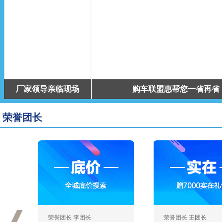
厂家领导亲临现场
购车联盟惠帮您一省再省
东风悦达起亚百城千团嘉兴站
购车联盟惠得到杭城车友的支持与认可，帮助
当日成交321台
愉悦的环境中购得爱车。
荣誉团长
荣誉团长 李团长
荣誉团长 王团长