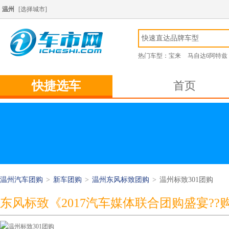
温州
[
选择城市
]
热门车型：
宝来
马自达6阿特兹
快捷选车
首页
温州汽车团购
>
新车团购
>
温州东风标致团购
>
温州标致301团购
东风标致《2017汽车媒体联合团购盛宴??