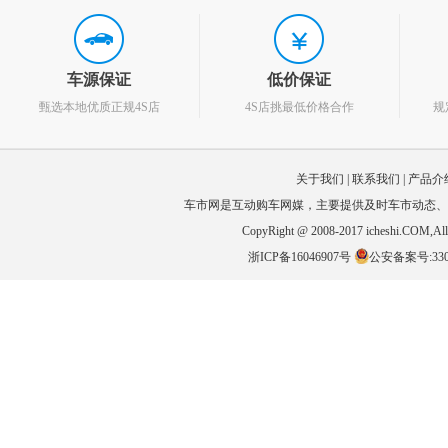
车源保证
低价保证
甄选本地优质正规4S店
4S店挑最低价格合作
规
关于我们
|
联系我们
|
产品介
车市网是互动购车网媒，主要提供及时车市动态、
CopyRight @ 2008-2017 icheshi
浙ICP备16046907号
公安备案号:3301