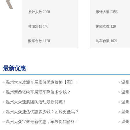
累计人数 2800
累计人数 2356
带团次数 146
带团次数 129
购车台数 1128
购车台数 1022
最新优惠
温州大众凌渡车展底价优惠价格【图】！
温州
>
>
温州新桑塔纳车展现车降价多少钱？
温州
>
>
温州大众速腾团购活动最新优惠！
温州
>
>
温州大众捷达优惠多少钱？团购更低吗？
温州
>
>
温州大众宝来最新优惠，车展促销价格！
温州
>
>