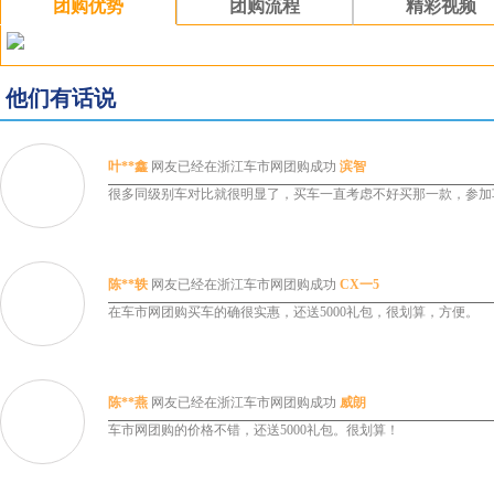
团购优势
团购流程
精彩视频
他们有话说
叶**鑫
网友已经在浙江车市网团购成功
滨智
很多同级别车对比就很明显了，买车一直考虑不好买那一款，参加车
陈**轶
网友已经在浙江车市网团购成功
CX一5
在车市网团购买车的确很实惠，还送5000礼包，很划算，方便。
陈**燕
网友已经在浙江车市网团购成功
威朗
车市网团购的价格不错，还送5000礼包。很划算！