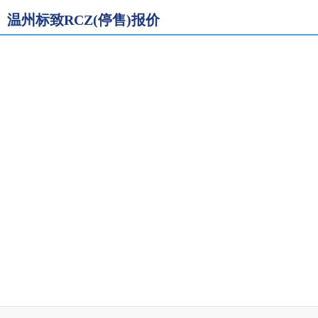
温州标致RCZ(停售)报价