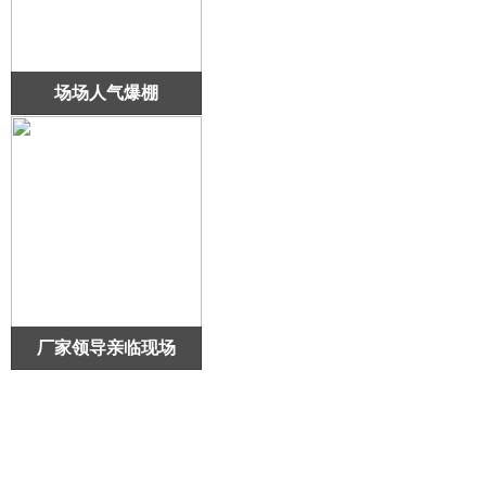
场场人气爆棚
车坛争霸会汽车版非诚勿扰，
每届报名车友人气爆棚
厂家领导亲临现场
东风悦达起亚百城千团嘉兴站
当日成交321台