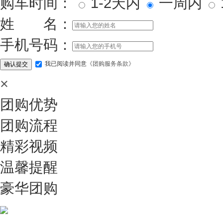
购车时间：
1-2天内
一周内
旧车置换
首次购车
姓 名：
手机号码：
我已阅读并同意
《团购服务条款》
×
团购优势
团购流程
精彩视频
温馨提醒
豪华团购