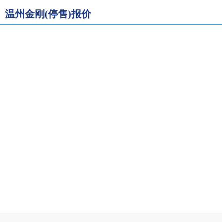
温州金刚(停售)报价