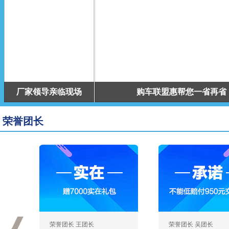
厂家领导亲临现场
购车联盟惠帮您一省再省
东风悦达起亚百城千团嘉兴站
购车联盟惠得到杭城车友的支持与认可，帮助
当日成交321台
愉悦的环境中购得爱车。
荣誉团长
荣誉团长 吴团长
荣誉团长 陈团长