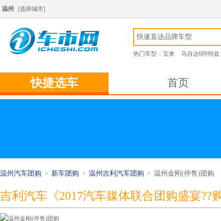
温州
[
选择城市
]
热门车型：
宝来
马自达6阿特兹
快捷选车
首页
温州汽车团购
>
新车团购
>
温州吉利汽车团购
>
温州金刚(停售)团购
吉利汽车《2017汽车媒体联合团购盛宴??