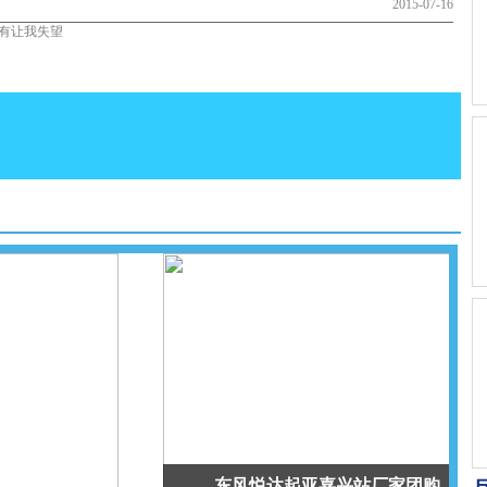
2015-07-16
有让我失望
东风悦达起亚嘉兴站厂家团购