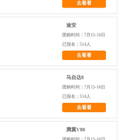
去看看
途安
团购时间：7月15-16日
已报名：514人
去看看
马自达8
团购时间：7月15-16日
已报名：514人
去看看
腾翼V80
团购时间：7月15-16日