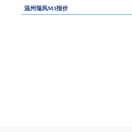
温州瑞风M3报价