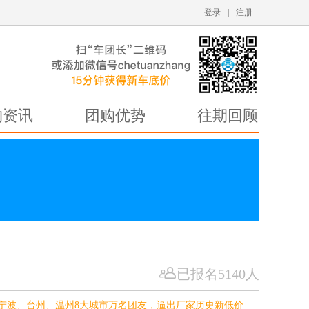
登录
|
注册
购资讯
团购优势
往期回顾
已报名
5140
人
宁波、台州、温州8大城市万名团友，逼出厂家历史新低价