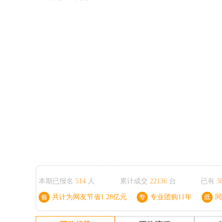
本期已报名
514
人
累计成交
22136
台
已有
3
共计为网友节省1.28亿元
专业团购11年
同