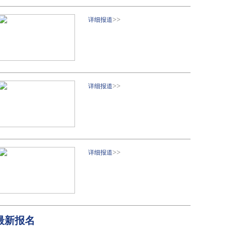
>>
详细报道
数 4895
累计人数 5759
累
数 187
带团次数 203
带
数 1954
购车台数 2214
购
>>
详细报道
>>
详细报道
最新报名