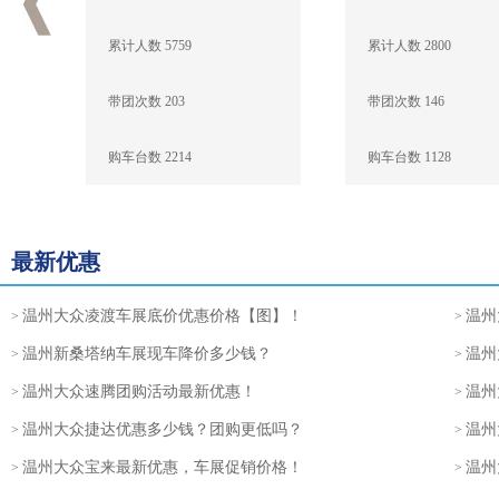
累计人数 5759
累计人数 2800
带团次数 203
带团次数 146
购车台数 2214
购车台数 1128
最新优惠
温州大众凌渡车展底价优惠价格【图】！
温州
>
>
温州新桑塔纳车展现车降价多少钱？
温州
>
>
温州大众速腾团购活动最新优惠！
温州
>
>
温州大众捷达优惠多少钱？团购更低吗？
温州
>
>
温州大众宝来最新优惠，车展促销价格！
温州
>
>