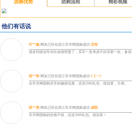
团购优势
团购流程
精彩视频
他们有话说
叶**鑫
网友已经在浙江车市网团购成功
滨智
很多同级别车对比就很明显了，买车一直考虑不好买那一款，参加车
陈**轶
网友已经在浙江车市网团购成功
CX一5
在车市网团购买车的确很实惠，还送5000礼包，很划算，方便。
陈**燕
网友已经在浙江车市网团购成功
威朗
车市网团购的价格不错，还送5000礼包。很划算！