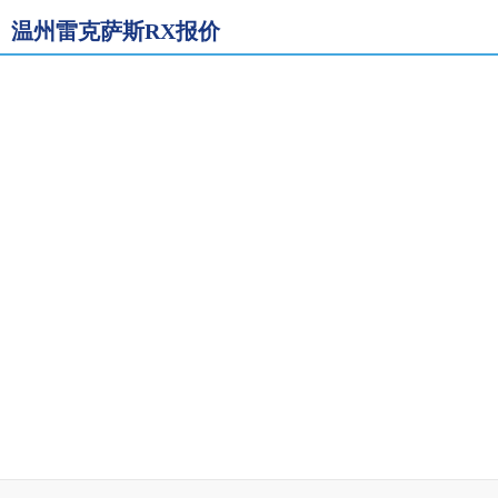
温州雷克萨斯RX报价