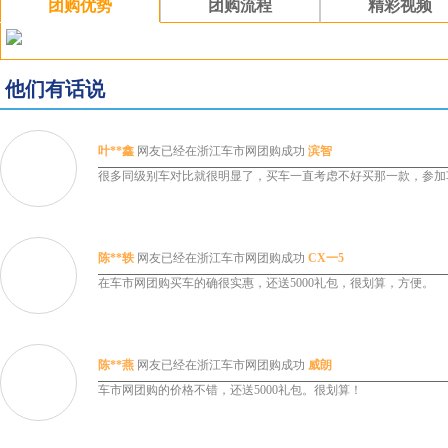
团购优势
团购流程
精彩视频
他们有话说
叶**鑫
网友已经在浙江车市网团购成功
滨智
很多同级别车对比就很明显了，买车一直考虑不好买那一款，参加车
陈**轶
网友已经在浙江车市网团购成功
CX一5
在车市网团购买车的确很实惠，还送5000礼包，很划算，方便。
陈**燕
网友已经在浙江车市网团购成功
威朗
车市网团购的价格不错，还送5000礼包。很划算！