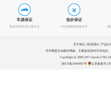
车源保证
低价保证
甄选本地优质正规4S店
4S店挑最低价格合作
规
关于我们
|
联系我们
|
产品介
车市网是互动购车网媒，主要提供及时车市动态、
CopyRight @ 2008-2017 icheshi
浙ICP备16046907号
公安备案号:3301