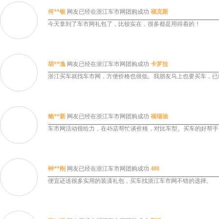
何**银
网友已经在浙江车市网团购成功
福克斯
今天拿到了车市网礼包了，比较实在，很多都是用得着的！
胡**逸
网友已经在浙江车市网团购成功
卡罗拉
浙江买车就找车市网，方便价格也很低。我朋友马上也要买车，已
鲍**新
网友已经在浙江车市网团购成功
福瑞迪
车市网活动很给力，在4S店帮忙谈价格，对比车型。买车的好帮
钟**刚
网友已经在浙江车市网团购成功
408
便宜还送很多实用的装潢礼包，买车找浙江车市网不错的选择。