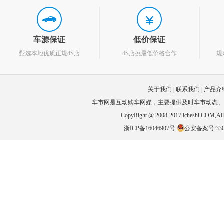
车源保证
低价保证
甄选本地优质正规4S店
4S店挑最低价格合作
规
关于我们
|
联系我们
|
产品介
车市网是互动购车网媒，主要提供及时车市动态、
CopyRight @ 2008-2017 icheshi
浙ICP备16046907号
公安备案号:3301