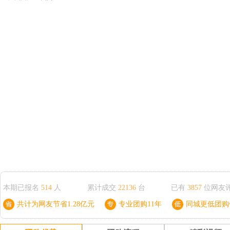
本期已报名
514
人
累计成交
22136
台
已有
3857
位网友
共计为网友节省1.28亿元
专业团购11年
同城更低团购