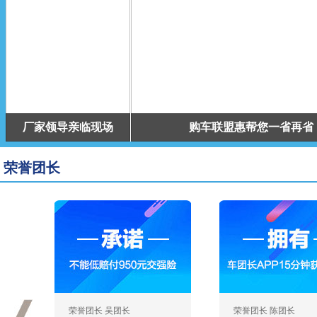
厂家领导亲临现场
购车联盟惠帮您一省再省
东风悦达起亚百城千团嘉兴站
购车联盟惠得到杭城车友的支持与认可，帮助
当日成交321台
愉悦的环境中购得爱车。
荣誉团长
荣誉团长 吴团长
荣誉团长 陈团长