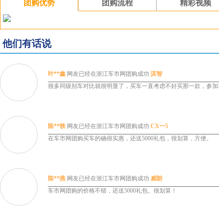
团购优势
团购流程
精彩视频
他们有话说
叶**鑫
网友已经在浙江车市网团购成功
滨智
很多同级别车对比就很明显了，买车一直考虑不好买那一款，参加车
陈**轶
网友已经在浙江车市网团购成功
CX一5
在车市网团购买车的确很实惠，还送5000礼包，很划算，方便。
陈**燕
网友已经在浙江车市网团购成功
威朗
车市网团购的价格不错，还送5000礼包。很划算！