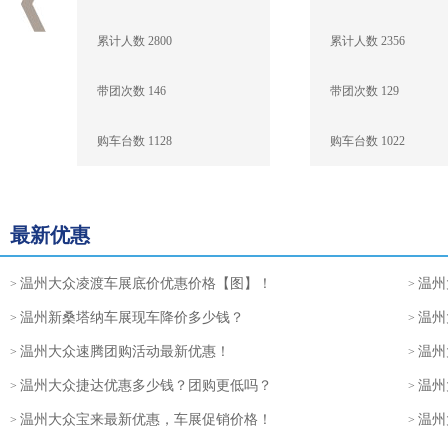
累计人数 2800
累计人数 2356
带团次数 146
带团次数 129
购车台数 1128
购车台数 1022
最新优惠
温州大众凌渡车展底价优惠价格【图】！
温州
>
>
温州新桑塔纳车展现车降价多少钱？
温州
>
>
温州大众速腾团购活动最新优惠！
温州
>
>
温州大众捷达优惠多少钱？团购更低吗？
温州
>
>
温州大众宝来最新优惠，车展促销价格！
温州
>
>