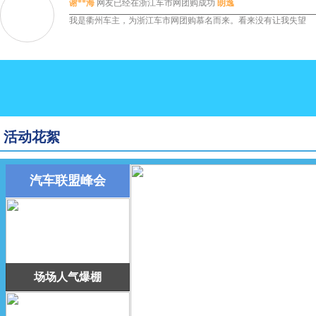
谢**海
网友已经在浙江车市网团购成功
朗逸
我是衢州车主，为浙江车市网团购慕名而来。看来没有让我失望
活动花絮
汽车联盟峰会
场场人气爆棚
车坛争霸会汽车版非诚勿扰，
每届报名车友人气爆棚