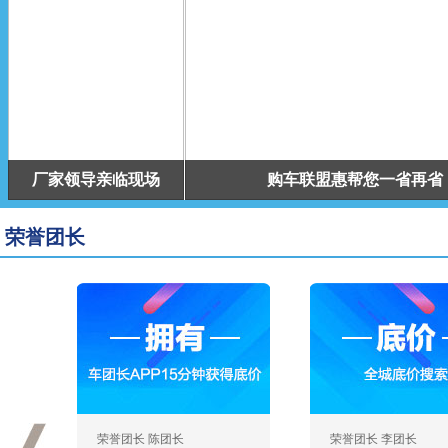
厂家领导亲临现场
购车联盟惠帮您一省再省
东风悦达起亚百城千团嘉兴站
购车联盟惠得到杭城车友的支持与认可，帮助
当日成交321台
愉悦的环境中购得爱车。
荣誉团长
荣誉团长 陈团长
荣誉团长 李团长