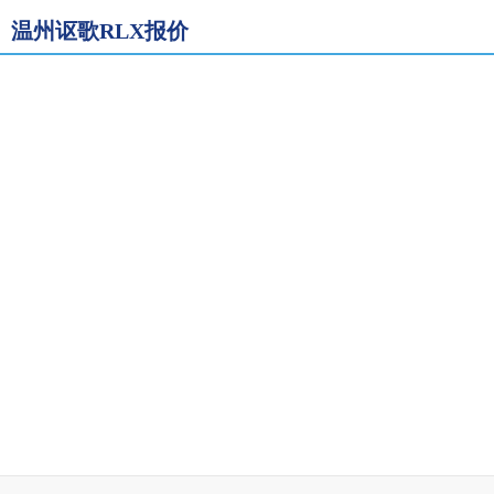
温州讴歌RLX报价