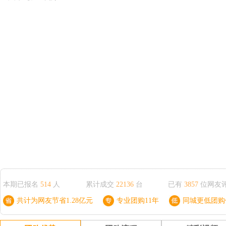
本期已报名
514
人
累计成交
22136
台
已有
3857
位网友
共计为网友节省1.28亿元
专业团购11年
同城更低团购