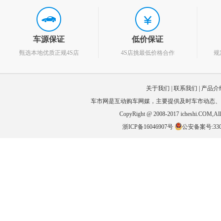
车源保证
低价保证
甄选本地优质正规4S店
4S店挑最低价格合作
规
关于我们
|
联系我们
|
产品介
车市网是互动购车网媒，主要提供及时车市动态、
CopyRight @ 2008-2017 icheshi
浙ICP备16046907号
公安备案号:3301