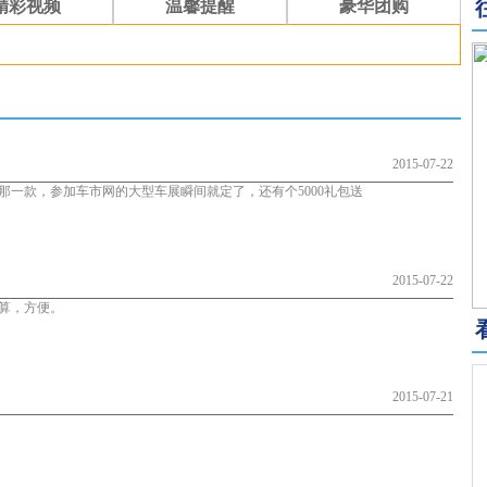
精彩视频
温馨提醒
豪华团购
2015-07-22
一款，参加车市网的大型车展瞬间就定了，还有个5000礼包送
2015-07-22
划算，方便。
2015-07-21