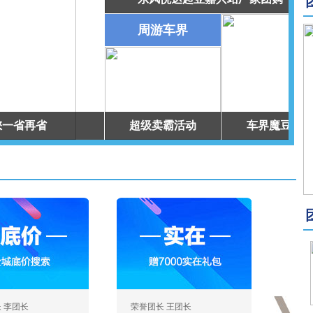
东风悦达起亚百城千团嘉兴站当日成交321台
周游车界
您一省再省
超级卖霸活动
车界魔豆
与认可，帮助车友在轻松
评选整个温州的优秀销售顾
香车与美女的邂逅，评
问，第一名奖励小轿车一辆
选最美车模
 李团长
荣誉团长 王团长
荣誉