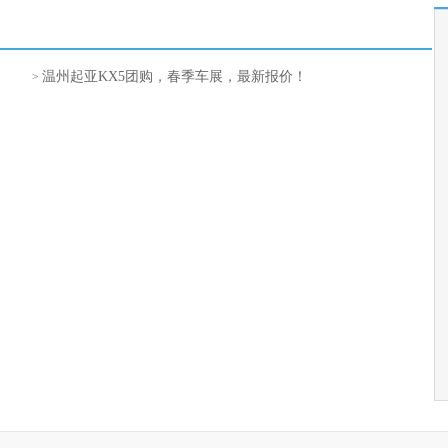
温州起亚KX5团购，春季车展，最新报价！
>