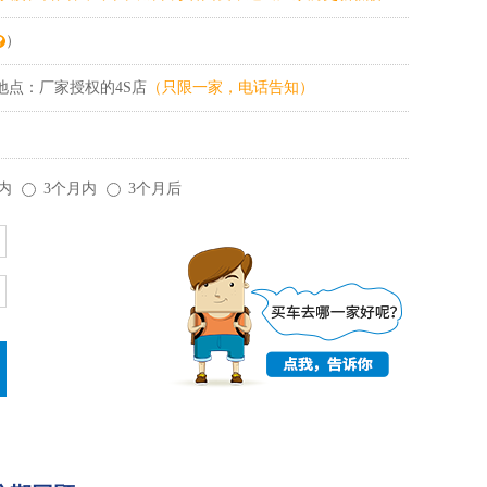
）
么
地点：
厂家授权的4S店
（只限一家，电话告知）
内
3个月内
3个月后