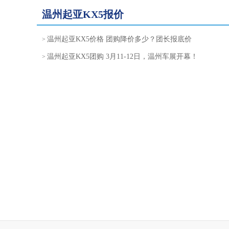
温州起亚KX5报价
温州起亚KX5价格 团购降价多少？团长报底价
>
温州起亚KX5团购 3月11-12日，温州车展开幕！
>