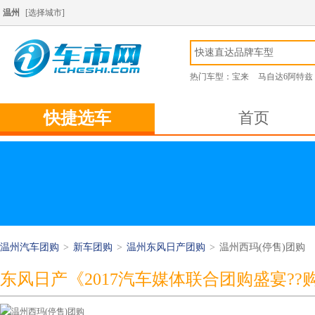
温州
[
选择城市
]
热门车型：
宝来
马自达6阿特兹
快捷选车
首页
温州汽车团购
>
新车团购
>
温州东风日产团购
>
温州西玛(停售)团购
东风日产《2017汽车媒体联合团购盛宴??