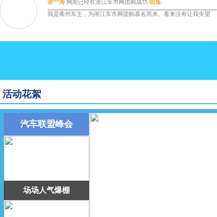
谢**海
网友已经在浙江车市网团购成功
朗逸
我是衢州车主，为浙江车市网团购慕名而来。看来没有让我失望
活动花絮
汽车联盟峰会
场场人气爆棚
车坛争霸会汽车版非诚勿扰，
每届报名车友人气爆棚