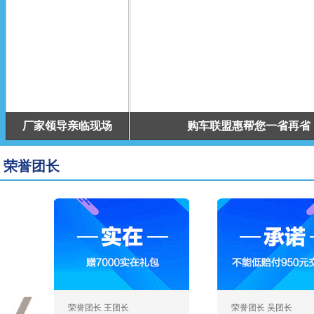
厂家领导亲临现场
购车联盟惠帮您一省再省
东风悦达起亚百城千团嘉兴站
购车联盟惠得到杭城车友的支持与认可，帮助
当日成交321台
愉悦的环境中购得爱车。
荣誉团长
荣誉团长 王团长
荣誉团长 吴团长