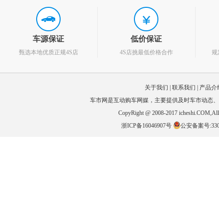
车源保证
低价保证
甄选本地优质正规4S店
4S店挑最低价格合作
规
关于我们
|
联系我们
|
产品介
车市网是互动购车网媒，主要提供及时车市动态、
CopyRight @ 2008-2017 icheshi
浙ICP备16046907号
公安备案号:3301