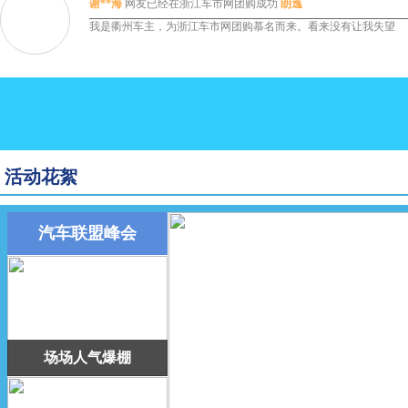
谢**海
网友已经在浙江车市网团购成功
朗逸
我是衢州车主，为浙江车市网团购慕名而来。看来没有让我失望
活动花絮
汽车联盟峰会
场场人气爆棚
车坛争霸会汽车版非诚勿扰，
每届报名车友人气爆棚