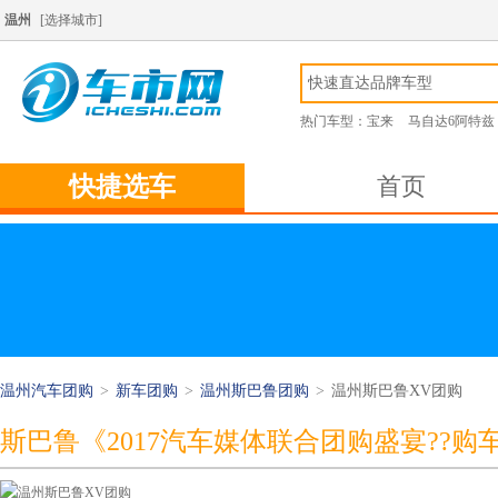
温州
[
选择城市
]
热门车型：
宝来
马自达6阿特兹
快捷选车
首页
温州汽车团购
>
新车团购
>
温州斯巴鲁团购
>
温州斯巴鲁XV团购
斯巴鲁《2017汽车媒体联合团购盛宴??购