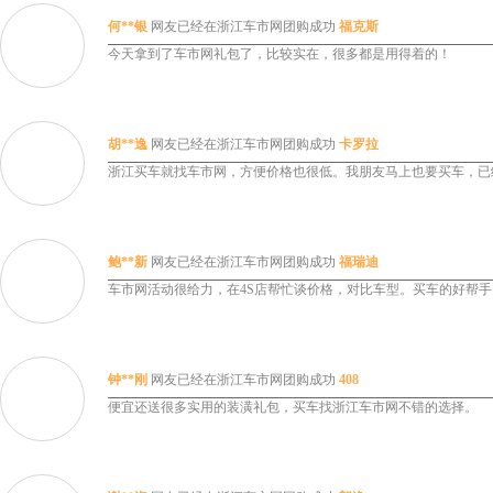
何**银
网友已经在浙江车市网团购成功
福克斯
今天拿到了车市网礼包了，比较实在，很多都是用得着的！
胡**逸
网友已经在浙江车市网团购成功
卡罗拉
浙江买车就找车市网，方便价格也很低。我朋友马上也要买车，已
鲍**新
网友已经在浙江车市网团购成功
福瑞迪
车市网活动很给力，在4S店帮忙谈价格，对比车型。买车的好帮
钟**刚
网友已经在浙江车市网团购成功
408
便宜还送很多实用的装潢礼包，买车找浙江车市网不错的选择。