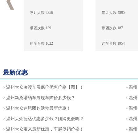
累计人数 2356
累计人数 4895
带团次数 129
带团次数 187
购车台数 1022
购车台数 1954
最新优惠
温州大众凌渡车展底价优惠价格【图】！
温州
>
>
温州新桑塔纳车展现车降价多少钱？
温州
>
>
温州大众速腾团购活动最新优惠！
温州
>
>
温州大众捷达优惠多少钱？团购更低吗？
温州
>
>
温州大众宝来最新优惠，车展促销价格！
温州
>
>