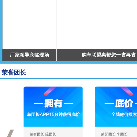
厂家领导亲临现场
购车联盟惠帮您一省再省
东风悦达起亚百城千团嘉兴站
购车联盟惠得到杭城车友的支持与认可，帮助
当日成交321台
愉悦的环境中购得爱车。
荣誉团长
荣誉团长 陈团长
荣誉团长 李团长