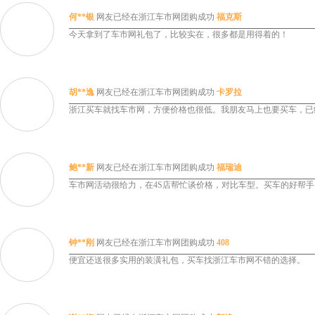
何**银
网友已经在浙江车市网团购成功
福克斯
今天拿到了车市网礼包了，比较实在，很多都是用得着的！
胡**逸
网友已经在浙江车市网团购成功
卡罗拉
浙江买车就找车市网，方便价格也很低。我朋友马上也要买车，已
鲍**新
网友已经在浙江车市网团购成功
福瑞迪
车市网活动很给力，在4S店帮忙谈价格，对比车型。买车的好帮
钟**刚
网友已经在浙江车市网团购成功
408
便宜还送很多实用的装潢礼包，买车找浙江车市网不错的选择。