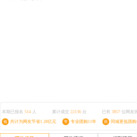
本期已报名
514
人
累计成交
22136
台
已有
3857
位网友
共计为网友节省1.28亿元
专业团购11年
同城更低团购