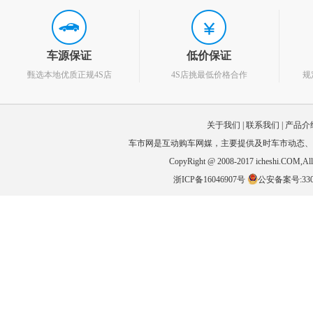
车源保证
低价保证
甄选本地优质正规4S店
4S店挑最低价格合作
规
关于我们
|
联系我们
|
产品介
车市网是互动购车网媒，主要提供及时车市动态、
CopyRight @ 2008-2017 icheshi
浙ICP备16046907号
公安备案号:3301