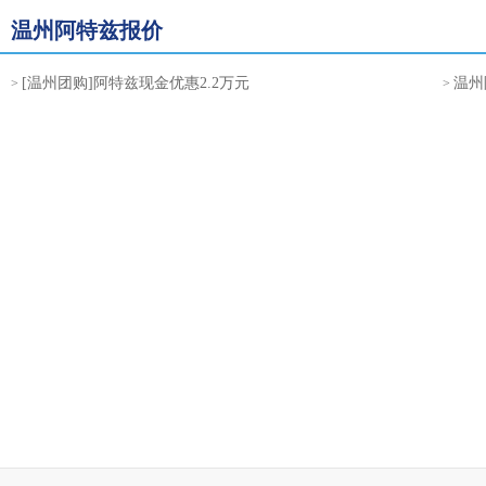
温州阿特兹报价
[温州团购]阿特兹现金优惠2.2万元
温州
>
>