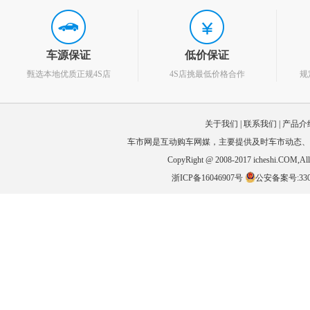
车源保证
低价保证
甄选本地优质正规4S店
4S店挑最低价格合作
规
关于我们
|
联系我们
|
产品介
车市网是互动购车网媒，主要提供及时车市动态、
CopyRight @ 2008-2017 icheshi
浙ICP备16046907号
公安备案号:3301