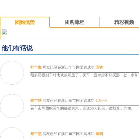
团购优势
团购流程
精彩视频
他们有话说
叶**鑫
网友已经在浙江车市网团购成功
滨智
很多同级别车对比就很明显了，买车一直考虑不好买那一款，参加车
陈**轶
网友已经在浙江车市网团购成功
CX一5
在车市网团购买车的确很实惠，还送5000礼包，很划算，方便。
陈**燕
网友已经在浙江车市网团购成功
威朗