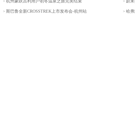
杭州豪跃吉利用户初冬温泉之旅完美结束
蔚来
>
>
斯巴鲁全新CROSSTREK上市发布会-杭州站
哈弗
>
>