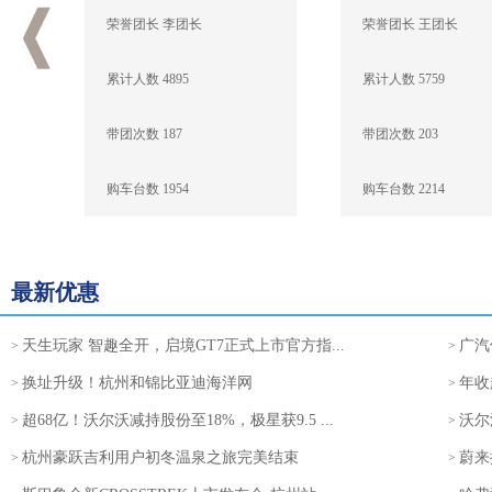
荣誉团长 李团长
荣誉团长 王团长
累计人数 4895
累计人数 5759
带团次数 187
带团次数 203
购车台数 1954
购车台数 2214
最新优惠
天生玩家 智趣全开，启境GT7正式上市官方指...
广汽
>
>
换址升级！杭州和锦比亚迪海洋网
年收
>
>
超68亿！沃尔沃减持股份至18%，极星获9.5 ...
沃尔
>
>
杭州豪跃吉利用户初冬温泉之旅完美结束
蔚来
>
>