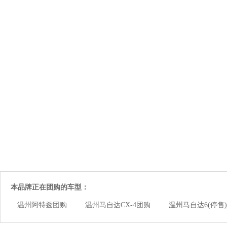
本品牌正在团购的车型：
温州阿特兹团购
温州马自达CX-4团购
温州马自达6(停售