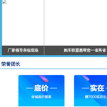
车坛争霸会汽车版非诚勿扰，
每届报名车友人气爆棚
厂家领导亲临现场
购车联盟惠帮您一省再省
东风悦达起亚百城千团嘉兴站
购车联盟惠得到杭城车友的支持与认可，帮助
当日成交321台
愉悦的环境中购得爱车。
荣誉团长