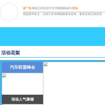
谢**海
网友已经在浙江车市网团购成功
朗逸
我是衢州车主，为浙江车市网团购慕名而来。看来没有让我失望
活动花絮
汽车联盟峰会
场场人气爆棚