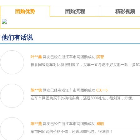
团购优势
团购流程
精彩视频
他们有话说
叶**鑫
网友已经在浙江车市网团购成功
滨智
很多同级别车对比就很明显了，买车一直考虑不好买那一款，参加车
陈**轶
网友已经在浙江车市网团购成功
CX一5
在车市网团购买车的确很实惠，还送5000礼包，很划算，方便。
陈**燕
网友已经在浙江车市网团购成功
威朗
车市网团购的价格不错，还送5000礼包。很划算！