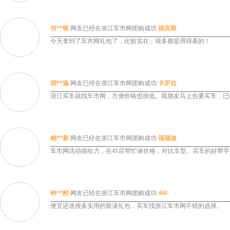
何**银
网友已经在浙江车市网团购成功
福克斯
今天拿到了车市网礼包了，比较实在，很多都是用得着的！
胡**逸
网友已经在浙江车市网团购成功
卡罗拉
浙江买车就找车市网，方便价格也很低。我朋友马上也要买车，已
鲍**新
网友已经在浙江车市网团购成功
福瑞迪
车市网活动很给力，在4S店帮忙谈价格，对比车型。买车的好帮
钟**刚
网友已经在浙江车市网团购成功
408
便宜还送很多实用的装潢礼包，买车找浙江车市网不错的选择。