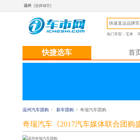
温州
[
选择城市
]
热门车型：
宝来
快捷选车
首
温州汽车团购
>
新车团购
>
奇瑞汽车团购
奇瑞汽车《2017汽车媒体联合团购