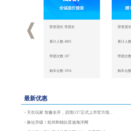
陈团长
荣誉团长 李团长
荣誉团长
56
累计人数 4895
累计人数 
9
带团次数 187
带团次数 
22
购车台数 1954
购车台数 
最新优惠
天生玩家 智趣全开，启境GT7正式上市官方指...
>
换址升级！杭州和锦比亚迪海洋网
>