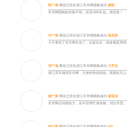
陈**燕
网友已经在浙江车市网团购成功
威朗
车市网团购的价格不错，还送5000礼包。很划算！
何**银
网友已经在浙江车市网团购成功
福克斯
今天拿到了车市网礼包了，比较实在，很多都是用得
胡**逸
网友已经在浙江车市网团购成功
卡罗拉
浙江买车就找车市网，方便价格也很低。我朋友马上
鲍**新
网友已经在浙江车市网团购成功
福瑞迪
车市网活动很给力，在4S店帮忙谈价格，对比车型
钟**刚
网友已经在浙江车市网团购成功
408