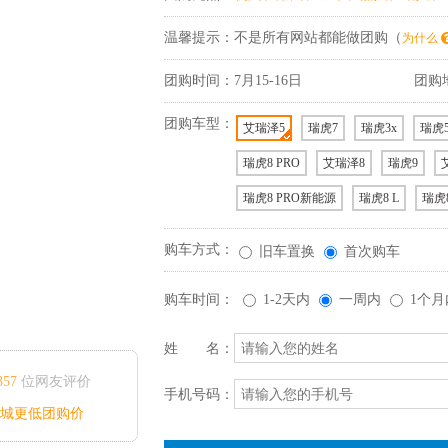
温馨提示：
不是所有网站都能做团购（
为什
团购时间：
7月15-16日
团购
团购车型：
艾瑞泽5
瑞虎7
瑞虎3x
瑞虎5
瑞虎8 PRO
艾瑞泽8
瑞虎9
瑞虎8 PRO新能源
瑞虎8 L
瑞虎8
购车方式：
旧车置换
首次购车
购车时间：
1-2天内
一周内
1个月
姓 名：
857
位网友评价
手机号码：
城更低团购价