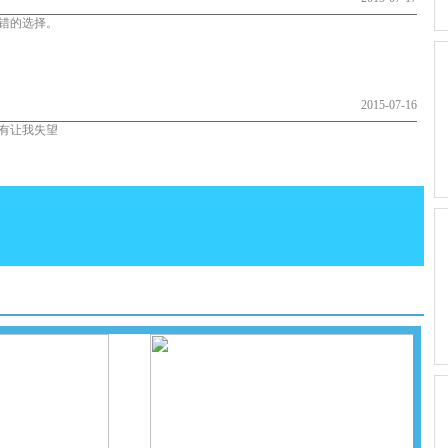
错的选择。
2015-07-16
有让我失望