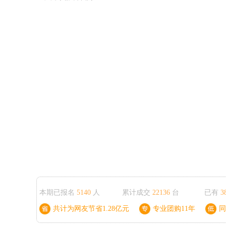
本期已报名
5140
人
累计成交
22136
台
已有
3
共计为网友节省1.28亿元
专业团购11年
同