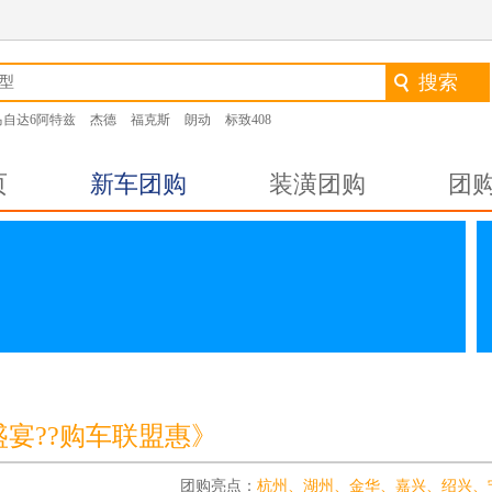
马自达6阿特兹
杰德
福克斯
朗动
标致408
页
新车团购
装潢团购
团
盛宴??购车联盟惠》
团购亮点：
杭州、湖州、金华、嘉兴、绍兴、