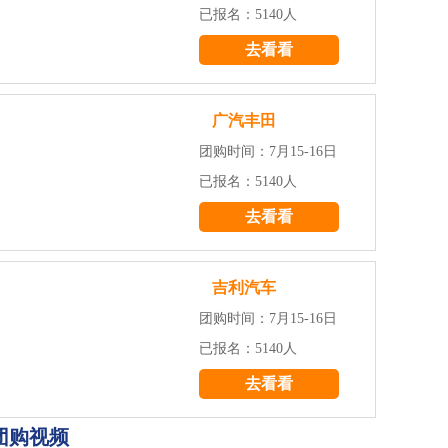
已报名：5140人
去看看
广汽丰田
团购时间：7月15-16日
已报名：5140人
去看看
吉利汽车
团购时间：7月15-16日
已报名：5140人
去看看
团购视频