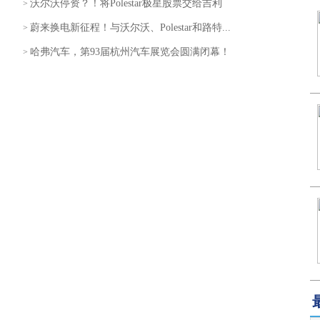
沃尔沃停资？！将Polestar极星股票交给吉利
>
蔚来换电新征程！与沃尔沃、Polestar和路特...
>
哈弗汽车，第93届杭州汽车展览会圆满闭幕！
>