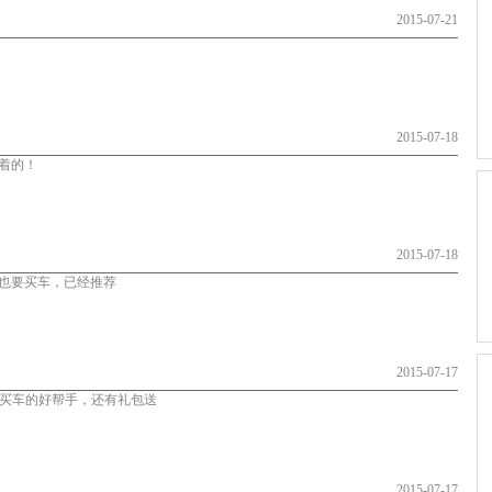
2015-07-21
2015-07-18
着的！
2015-07-18
也要买车，已经推荐
2015-07-17
。买车的好帮手，还有礼包送
2015-07-17