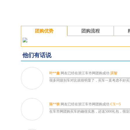
团购优势
团购流程
他们有话说
叶**鑫
网友已经在浙江车市网团购成功
滨智
很多同级别车对比就很明显了，买车一直考虑不好买那
陈**轶
网友已经在浙江车市网团购成功
CX一5
在车市网团购买车的确很实惠，还送5000礼包，很