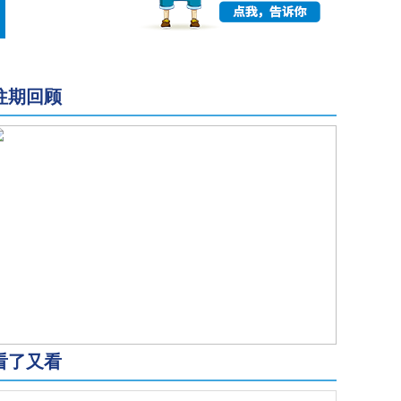
往期回顾
看了又看