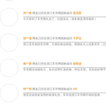
何**银
网友已经在浙江车市网团购成功
福克斯
今天拿到了车市网礼包了，比较实在，很多都是用得着的！
胡**逸
网友已经在浙江车市网团购成功
卡罗拉
浙江买车就找车市网，方便价格也很低。我朋友马上也要买车，已
鲍**新
网友已经在浙江车市网团购成功
福瑞迪
车市网活动很给力，在4S店帮忙谈价格，对比车型。买车的好帮
钟**刚
网友已经在浙江车市网团购成功
408
便宜还送很多实用的装潢礼包，买车找浙江车市网不错的选择。