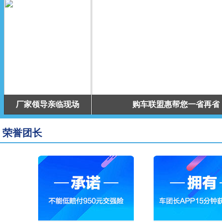
车坛争霸会汽车版非诚勿扰，
每届报名车友人气爆棚
厂家领导亲临现场
购车联盟惠帮您一省再省
东风悦达起亚百城千团嘉兴站
购车联盟惠得到杭城车友的支持与认可，帮助
当日成交321台
愉悦的环境中购得爱车。
荣誉团长