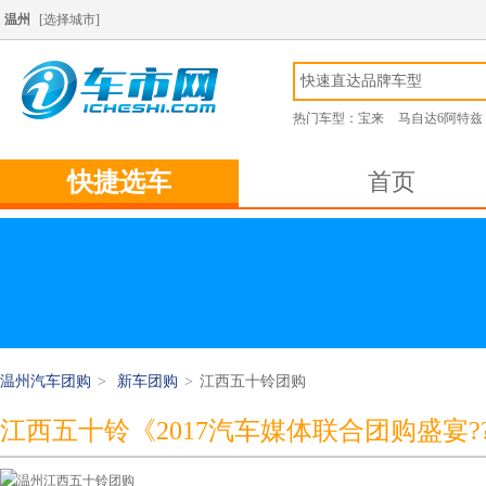
温州
[
选择城市
]
热门车型：
宝来
马自达6阿特兹
快捷选车
首页
温州汽车团购
>
新车团购
>
江西五十铃团购
江西五十铃《2017汽车媒体联合团购盛宴