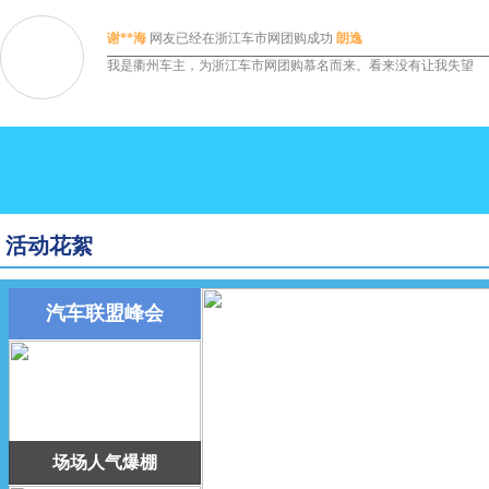
谢**海
网友已经在浙江车市网团购成功
朗逸
我是衢州车主，为浙江车市网团购慕名而来。看来没有让我失望
活动花絮
汽车联盟峰会
场场人气爆棚