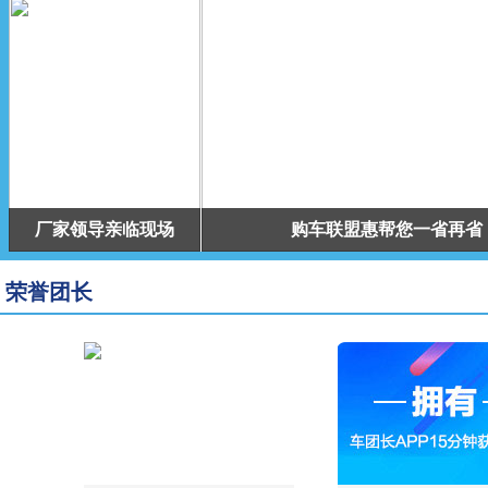
车坛争霸会汽车版非诚勿扰，
每届报名车友人气爆棚
厂家领导亲临现场
购车联盟惠帮您一省再省
东风悦达起亚百城千团嘉兴站
购车联盟惠得到杭城车友的支持与认可，帮助
当日成交321台
愉悦的环境中购得爱车。
荣誉团长