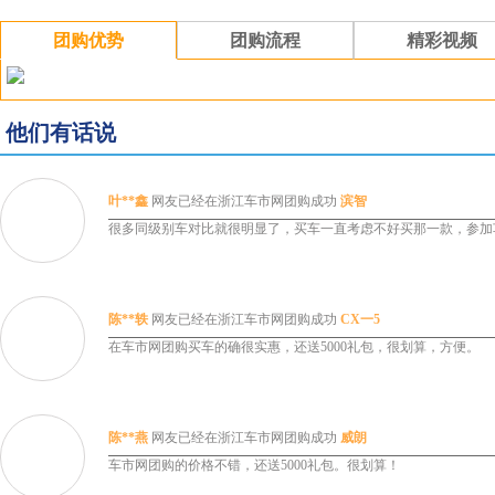
团购优势
团购流程
精彩视频
他们有话说
叶**鑫
网友已经在浙江车市网团购成功
滨智
很多同级别车对比就很明显了，买车一直考虑不好买那一款，参加车
陈**轶
网友已经在浙江车市网团购成功
CX一5
在车市网团购买车的确很实惠，还送5000礼包，很划算，方便。
陈**燕
网友已经在浙江车市网团购成功
威朗
车市网团购的价格不错，还送5000礼包。很划算！