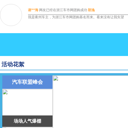
谢**海
网友已经在浙江车市网团购成功
朗逸
我是衢州车主，为浙江车市网团购慕名而来。看来没有让我失望
活动花絮
汽车联盟峰会
场场人气爆棚